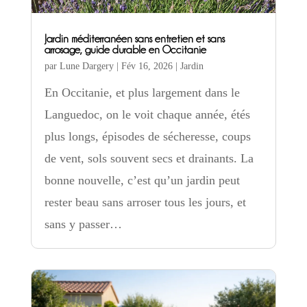
Jardin méditerranéen sans entretien et sans
arrosage, guide durable en Occitanie
par
Lune Dargery
|
Fév 16, 2026
|
Jardin
En Occitanie, et plus largement dans le
Languedoc, on le voit chaque année, étés
plus longs, épisodes de sécheresse, coups
de vent, sols souvent secs et drainants. La
bonne nouvelle, c’est qu’un jardin peut
rester beau sans arroser tous les jours, et
sans y passer…