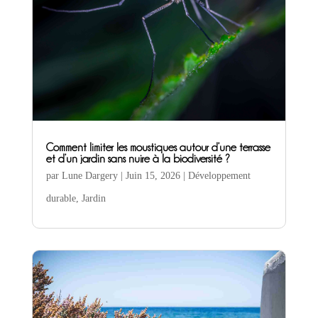
Comment limiter les moustiques autour d’une terrasse
et d’un jardin sans nuire à la biodiversité ?
par
Lune Dargery
|
Juin 15, 2026
|
Développement
durable
,
Jardin