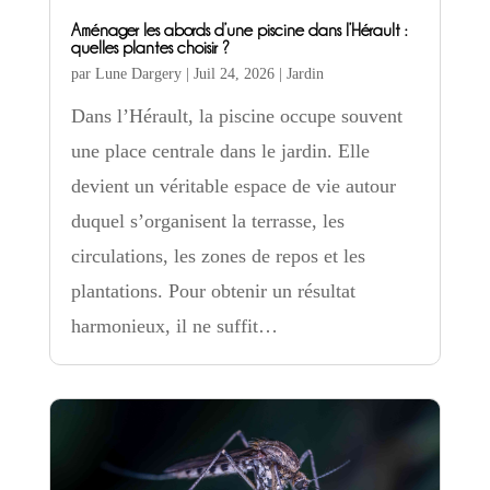
Aménager les abords d’une piscine dans l’Hérault :
quelles plantes choisir ?
par
Lune Dargery
|
Juil 24, 2026
|
Jardin
Dans l’Hérault, la piscine occupe souvent
une place centrale dans le jardin. Elle
devient un véritable espace de vie autour
duquel s’organisent la terrasse, les
circulations, les zones de repos et les
plantations. Pour obtenir un résultat
harmonieux, il ne suffit…