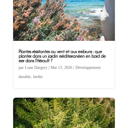
Plantes résistantes au vent et aux embruns : que
planter dans un jardin méditerranéen en bord de
mer dans l’Hérault ?
par
Lune Dargery
|
Mai 13, 2026
|
Développement
durable
,
Jardin