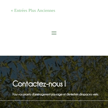
« Entrées Plus Anciennes
Contactez-nous !
Pour vos projets d'aménagement paysager et d'entretien d'espaces verts.