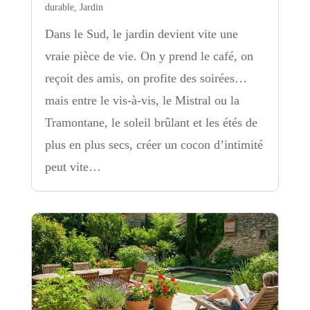
durable
,
Jardin
Dans le Sud, le jardin devient vite une
vraie pièce de vie. On y prend le café, on
reçoit des amis, on profite des soirées…
mais entre le vis-à-vis, le Mistral ou la
Tramontane, le soleil brûlant et les étés de
plus en plus secs, créer un cocon d’intimité
peut vite…