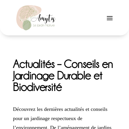
Actualités – Conseils en
Jardinage Durable et
Biodiversité
Découvrez les dernières actualités et conseils
pour un jardinage respectueux de
l’environnement. De l’aménagement de jardins