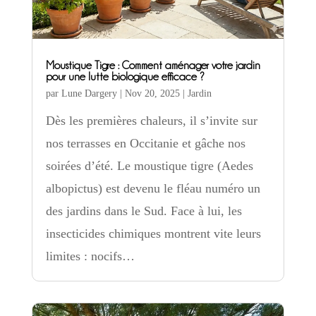
Moustique Tigre : Comment aménager votre jardin
pour une lutte biologique efficace ?
par
Lune Dargery
|
Nov 20, 2025
|
Jardin
Dès les premières chaleurs, il s’invite sur
nos terrasses en Occitanie et gâche nos
soirées d’été. Le moustique tigre (Aedes
albopictus) est devenu le fléau numéro un
des jardins dans le Sud. Face à lui, les
insecticides chimiques montrent vite leurs
limites : nocifs…