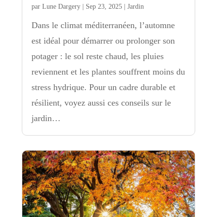
par
Lune Dargery
|
Sep 23, 2025
|
Jardin
Dans le climat méditerranéen, l’automne
est idéal pour démarrer ou prolonger son
potager : le sol reste chaud, les pluies
reviennent et les plantes souffrent moins du
stress hydrique. Pour un cadre durable et
résilient, voyez aussi ces conseils sur le
jardin…