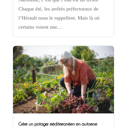
Chaque été, les arrêtés préfectoraux de
l’Hérault nous le rappellent. Mais là où
certains voient une…
Créer un potager méditerranéen en automne