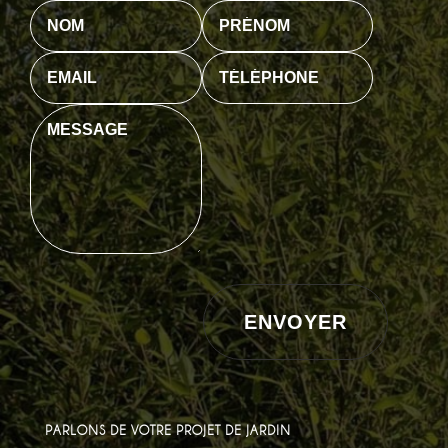
ENVOYER
PARLONS DE VOTRE PROJET DE JARDIN