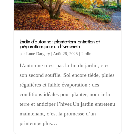
Jardin d’automne : plantations, entretien et
préparations pour un hiver serein
par
Lune Dargery
|
Août 26, 2025
|
Jardin
L’automne n’est pas la fin du jardin, c’est
son second souffle. Sol encore tiède, pluies
régulières et faible évaporation : des
conditions idéales pour planter, nourrir la
terre et anticiper l’hiver.Un jardin entretenu
maintenant, c’est la promesse d’un
printemps plus…