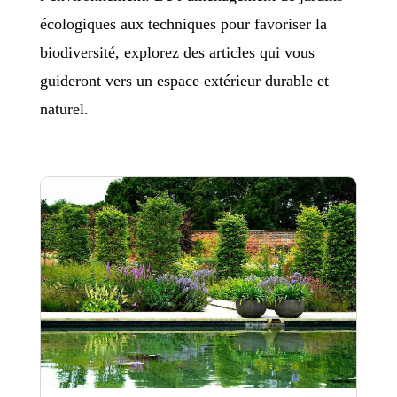
écologiques aux techniques pour favoriser la
biodiversité, explorez des articles qui vous
guideront vers un espace extérieur durable et
naturel.