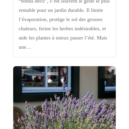
“bonus déco”, c’est souvent le geste le plus
rentable pour un jardin durable. Il limite
l’évaporation, protège le sol des grosses
chaleurs, freine les herbes indésirables, et
aide les plantes à mieux passer l’été. Mais
une…