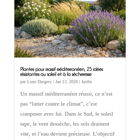
Plantes pour massif méditerranéen, 25 idées
résistantes au soleil et à la sécheresse
par
Lune Dargery
|
Jan 13, 2026
|
Jardin
Un massif méditerranéen réussi, ce n’est
pas “lutter contre le climat”, c’est
composer avec lui. Dans le Sud, le soleil
tape, le vent dessèche, les sols drainent
vite, et l’eau devient précieuse. L’objectif