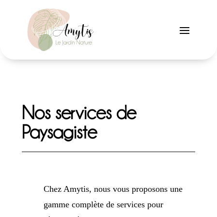
Nos services de
Paysagiste
Chez Amytis, nous vous proposons une
gamme complète de services pour