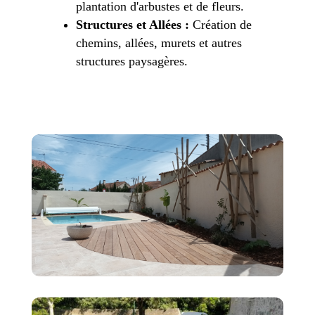
plantation d'arbustes et de fleurs.
Structures et Allées :
Création de
chemins, allées, murets et autres
structures paysagères.