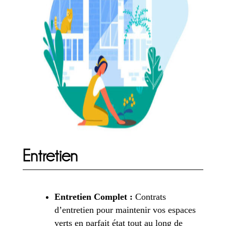
Entretien
Entretien Complet :
Contrats
d’entretien pour maintenir vos espaces
verts en parfait état tout au long de