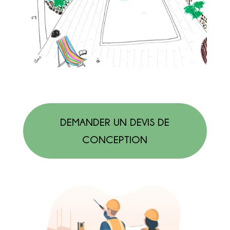
DEMANDER UN DEVIS DE
CONCEPTION