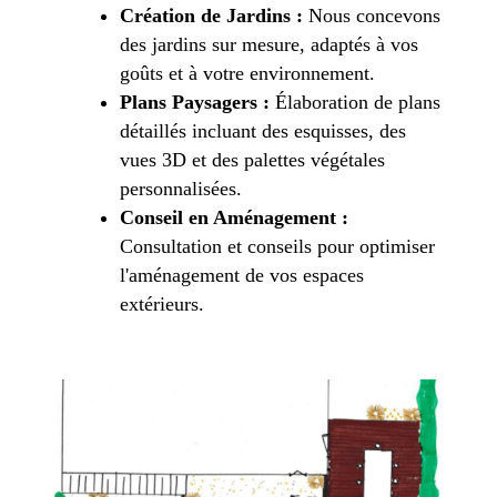
Création de Jardins :
Nous concevons
des jardins sur mesure, adaptés à vos
goûts et à votre environnement.
Plans Paysagers :
Élaboration de plans
détaillés incluant des esquisses, des
vues 3D et des palettes végétales
personnalisées.
Conseil en Aménagement :
Consultation et conseils pour optimiser
l'aménagement de vos espaces
extérieurs.