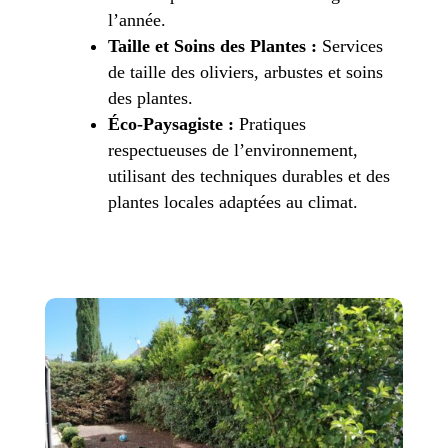
l’année.
Taille et Soins des Plantes :
Services
de taille des oliviers, arbustes et soins
des plantes.
Éco-Paysagiste :
Pratiques
respectueuses de l’environnement,
utilisant des techniques durables et des
plantes locales adaptées au climat.