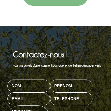
Contactez-nous !
Pour vos projets d'aménagement paysager et d'entretien d'espaces verts.