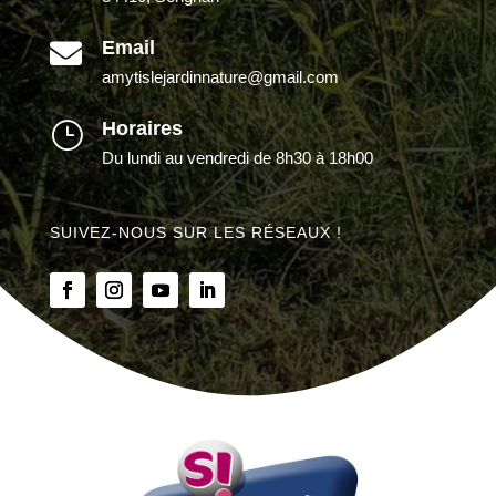
Email

amytislejardinnature@gmail.com
Horaires
}
Du lundi au vendredi de 8h30 à 18h00
SUIVEZ-NOUS SUR LES RÉSEAUX !