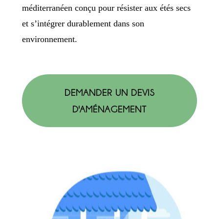
méditerranéen conçu pour résister aux étés secs
et s’intégrer durablement dans son
environnement.
DEMANDER UN DEVIS
D'AMÉNAGEMENT