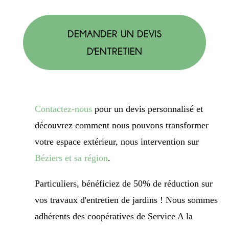
DEMANDER UN DEVIS
D'ENTRETIEN
Contactez-nous
pour un devis personnalisé et
découvrez comment nous pouvons transformer
votre espace extérieur, nous intervention sur
Béziers et sa région
.
Particuliers, bénéficiez de 50% de réduction sur
vos travaux d'entretien de jardins ! Nous sommes
adhérents des coopératives de Service A la