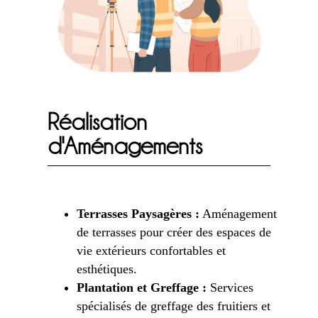
Réalisation
d'Aménagements
Terrasses Paysagères :
Aménagement
de terrasses pour créer des espaces de
vie extérieurs confortables et
esthétiques.
Plantation et Greffage :
Services
spécialisés de greffage des fruitiers et