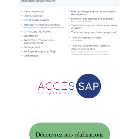
Découvrez nos réalisations