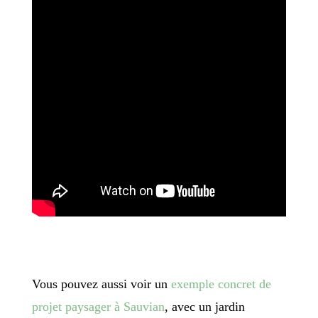
Vous pouvez aussi voir un
exemple concret de
projet paysager à Sauvian
, avec un jardin