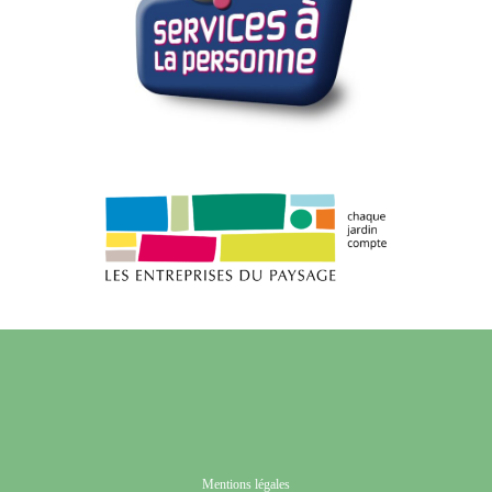
Mentions légales