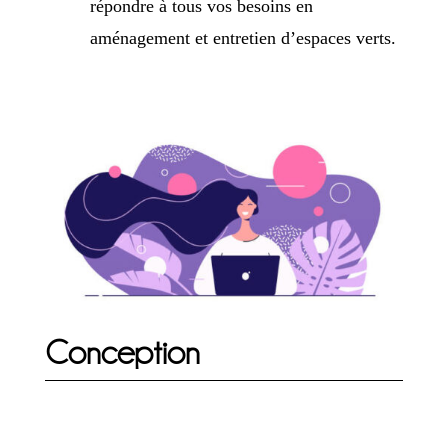
répondre à tous vos besoins en
aménagement et entretien d’espaces verts.
Conception