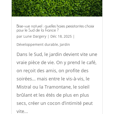
Brise-vue naturel : quelles haies persistantes choisir
pour le Sud de la France ?
par
Lune Dargery
|
Déc 18, 2025
|
Développement durable
,
Jardin
Dans le Sud, le jardin devient vite une
vraie pièce de vie. On y prend le café,
on reçoit des amis, on profite des
soirées… mais entre le vis-à-vis, le
Mistral ou la Tramontane, le soleil
brûlant et les étés de plus en plus
secs, créer un cocon d’intimité peut
vite...