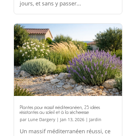
jours, et sans y passer...
Plantes pour massif méditerranéen, 25 idées
résistantes au soleil et à la sécheresse
par
Lune Dargery
|
Jan 13, 2026
|
Jardin
Un massif méditerranéen réussi, ce