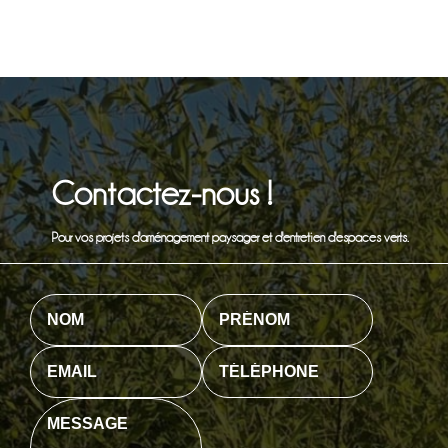
Contactez-nous !
Pour vos projets d'aménagement paysager et d'entretien d'espaces verts.