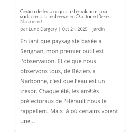
Gestion de l’eau au jardin : Les solutions pour
s’adapter à la sécheresse en Occitanie (Béziers,
Narbonne)
par
Lune Dargery
|
Oct 21, 2025
|
Jardin
En tant que paysagiste basée à
Sérignan, mon premier outil est
l'observation. Et ce que nous
observons tous, de Béziers à
Narbonne, c'est que l'eau est un
trésor. Chaque été, les arrêtés
préfectoraux de l'Hérault nous le
rappellent. Mais là où certains voient
une...