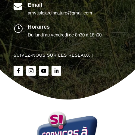
Email

amytislejardinnature@gmail.com
Horaires
}
Du lundi au vendredi de 8h30 à 18h00
SUIVEZ-NOUS SUR LES RÉSEAUX !