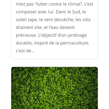
n’est pas “lutter contre le climat”, c’est
composer avec lui. Dans le Sud, le
soleil tape, le vent dessèche, les sols
drainent vite, et l’eau devient
précieuse. L’objectif d’un jardinage
durable, inspiré de la permaculture,
c’est de...