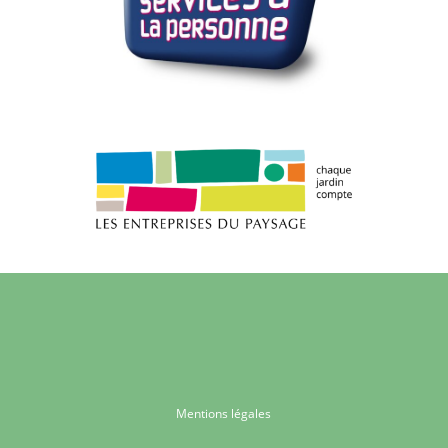
Mentions légales