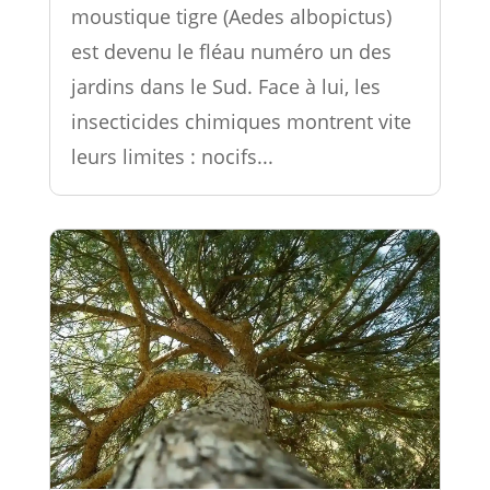
moustique tigre (Aedes albopictus)
est devenu le fléau numéro un des
jardins dans le Sud. Face à lui, les
insecticides chimiques montrent vite
leurs limites : nocifs...