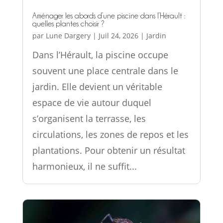
Aménager les abords d’une piscine dans l’Hérault :
quelles plantes choisir ?
par
Lune Dargery
|
Juil 24, 2026
|
Jardin
Dans l’Hérault, la piscine occupe
souvent une place centrale dans le
jardin. Elle devient un véritable
espace de vie autour duquel
s’organisent la terrasse, les
circulations, les zones de repos et les
plantations. Pour obtenir un résultat
harmonieux, il ne suffit...