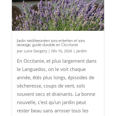
Jardin méditerranéen sans entretien et sans
arrosage, guide durable en Occitanie
par
Lune Dargery
|
Fév 16, 2026
|
Jardin
En Occitanie, et plus largement dans
le Languedoc, on le voit chaque
année, étés plus longs, épisodes de
sécheresse, coups de vent, sols
souvent secs et drainants. La bonne
nouvelle, c’est qu’un jardin peut
rester beau sans arroser tous les