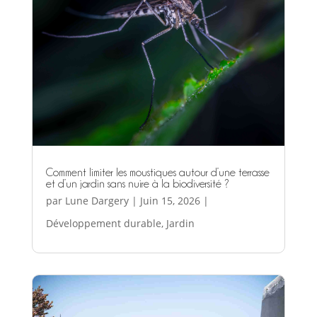
Comment limiter les moustiques autour d’une terrasse
et d’un jardin sans nuire à la biodiversité ?
par
Lune Dargery
|
Juin 15, 2026
|
Développement durable
,
Jardin