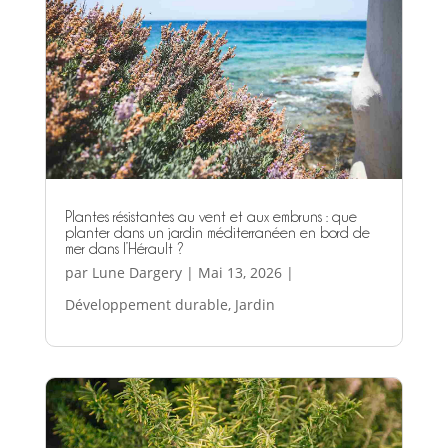
Plantes résistantes au vent et aux embruns : que
planter dans un jardin méditerranéen en bord de
mer dans l’Hérault ?
par
Lune Dargery
|
Mai 13, 2026
|
Développement durable
,
Jardin