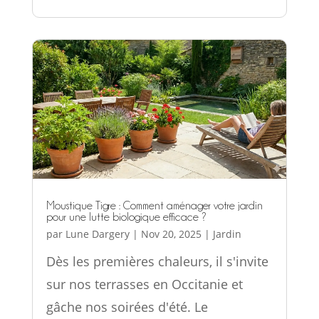
Moustique Tigre : Comment aménager votre jardin
pour une lutte biologique efficace ?
par
Lune Dargery
|
Nov 20, 2025
|
Jardin
Dès les premières chaleurs, il s'invite
sur nos terrasses en Occitanie et
gâche nos soirées d'été. Le