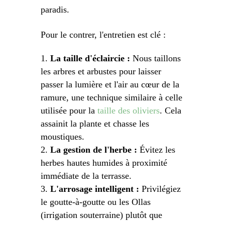
paradis.
Pour le contrer, l'entretien est clé :
La taille d'éclaircie :
Nous taillons
les arbres et arbustes pour laisser
passer la lumière et l'air au cœur de la
ramure, une technique similaire à celle
utilisée pour la
taille des oliviers
. Cela
assainit la plante et chasse les
moustiques.
La gestion de l'herbe :
Évitez les
herbes hautes humides à proximité
immédiate de la terrasse.
L'arrosage intelligent :
Privilégiez
le goutte-à-goutte ou les Ollas
(irrigation souterraine) plutôt que