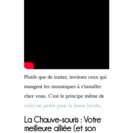
Plutôt que de traiter, invitons ceux qui
mangent les moustiques à s'installer
chez vous. C'est le principe même de
créer un jardin pour la faune locale
.
La Chauve-souris : Votre
meilleure alliée (et son