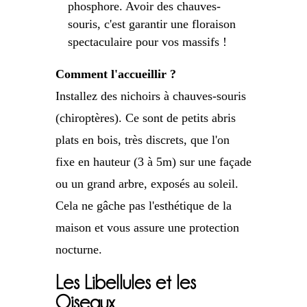
phosphore. Avoir des chauves-
souris, c'est garantir une floraison
spectaculaire pour vos massifs !
Comment l'accueillir ?
Installez des nichoirs à chauves-souris
(chiroptères). Ce sont de petits abris
plats en bois, très discrets, que l'on
fixe en hauteur (3 à 5m) sur une façade
ou un grand arbre, exposés au soleil.
Cela ne gâche pas l'esthétique de la
maison et vous assure une protection
nocturne.
Les Libellules et les
Oiseaux