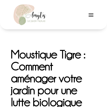
Moustique Tigre :
Comment
aménager votre
jardin pour une
lutte biologique