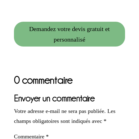
Demandez votre devis gratuit et
personnalisé
0 commentaire
Envoyer un commentaire
Votre adresse e-mail ne sera pas publiée.
Les
champs obligatoires sont indiqués avec
*
Commentaire
*