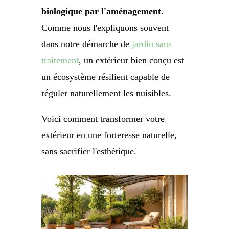
biologique par l'aménagement
.
Comme nous l'expliquons souvent
dans notre démarche de
jardin sans
traitement
, un extérieur bien conçu est
un écosystème résilient capable de
réguler naturellement les nuisibles.
Voici comment transformer votre
extérieur en une forteresse naturelle,
sans sacrifier l'esthétique.