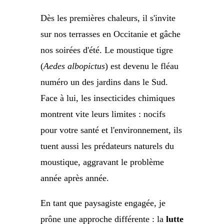
Dès les premières chaleurs, il s'invite
sur nos terrasses en Occitanie et gâche
nos soirées d'été. Le moustique tigre
(
Aedes albopictus
) est devenu le fléau
numéro un des jardins dans le Sud.
Face à lui, les insecticides chimiques
montrent vite leurs limites : nocifs
pour votre santé et l'environnement, ils
tuent aussi les prédateurs naturels du
moustique, aggravant le problème
année après année.
En tant que paysagiste engagée, je
prône une approche différente : la
lutte