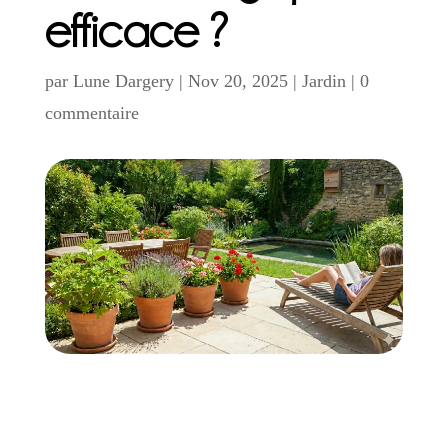
efficace ?
par
Lune Dargery
|
Nov 20, 2025
|
Jardin
|
0
commentaire