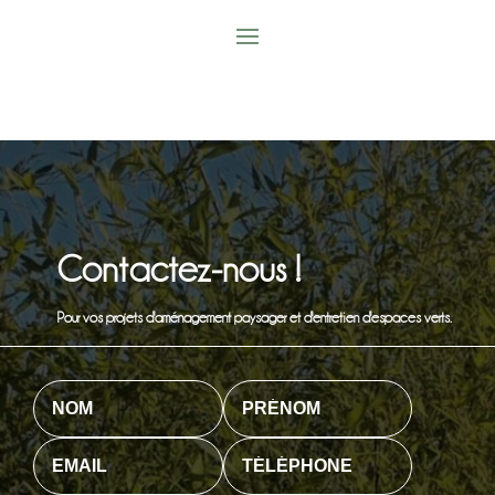
Contactez-nous !
Pour vos projets d'aménagement paysager et d'entretien d'espaces verts.