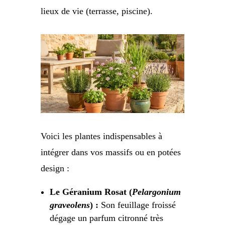
lieux de vie (terrasse, piscine).
Voici les plantes indispensables à
intégrer dans vos massifs ou en potées
design :
Le Géranium Rosat (
Pelargonium
graveolens
) :
Son feuillage froissé
dégage un parfum citronné très