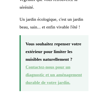
sérénité.
Un jardin écologique, c'est un jardin
beau, sain... et enfin vivable l'été !
Vous souhaitez repenser votre
extérieur pour limiter les
nuisibles naturellement ?
Contactez-nous pour un
diagnostic et un aménagement
durable de votre jardin.