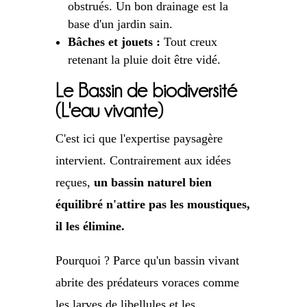
obstrués. Un bon drainage est la
base d'un jardin sain.
Bâches et jouets :
Tout creux
retenant la pluie doit être vidé.
Le Bassin de biodiversité
(L'eau vivante)
C'est ici que l'expertise paysagère
intervient. Contrairement aux idées
reçues,
un bassin naturel bien
équilibré n'attire pas les moustiques,
il les élimine.
Pourquoi ? Parce qu'un bassin vivant
abrite des prédateurs voraces comme
les larves de libellules et les