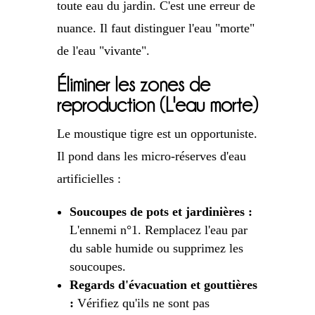
toute eau du jardin. C'est une erreur de
nuance. Il faut distinguer l'eau "morte"
de l'eau "vivante".
Éliminer les zones de
reproduction (L'eau morte)
Le moustique tigre est un opportuniste.
Il pond dans les micro-réserves d'eau
artificielles :
Soucoupes de pots et jardinières :
L'ennemi n°1. Remplacez l'eau par
du sable humide ou supprimez les
soucoupes.
Regards d'évacuation et gouttières
:
Vérifiez qu'ils ne sont pas