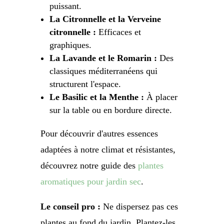
puissant.
La Citronnelle et la Verveine
citronnelle :
Efficaces et
graphiques.
La Lavande et le Romarin :
Des
classiques méditerranéens qui
structurent l'espace.
Le Basilic et la Menthe :
À placer
sur la table ou en bordure directe.
Pour découvrir d'autres essences
adaptées à notre climat et résistantes,
découvrez notre guide des
plantes
aromatiques pour jardin sec
.
Le conseil pro :
Ne dispersez pas ces
plantes au fond du jardin. Plantez-les