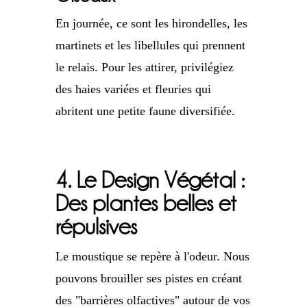
En journée, ce sont les hirondelles, les
martinets et les libellules qui prennent
le relais. Pour les attirer, privilégiez
des haies variées et fleuries qui
abritent une petite faune diversifiée.
4. Le Design Végétal :
Des plantes belles et
répulsives
Le moustique se repère à l'odeur. Nous
pouvons brouiller ses pistes en créant
des "barrières olfactives" autour de vos