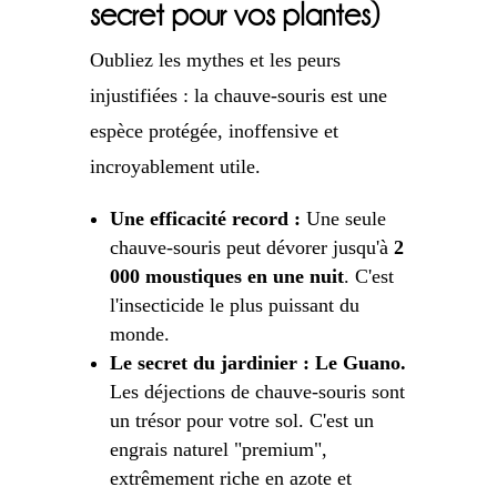
secret pour vos plantes)
Oubliez les mythes et les peurs
injustifiées : la chauve-souris est une
espèce protégée, inoffensive et
incroyablement utile.
Une efficacité record :
Une seule
chauve-souris peut dévorer jusqu'à
2
000 moustiques en une nuit
. C'est
l'insecticide le plus puissant du
monde.
Le secret du jardinier : Le Guano.
Les déjections de chauve-souris sont
un trésor pour votre sol. C'est un
engrais naturel "premium",
extrêmement riche en azote et