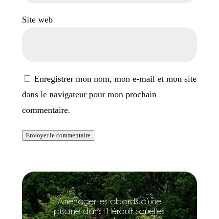
Site web
Enregistrer mon nom, mon e-mail et mon site
dans le navigateur pour mon prochain
commentaire.
Envoyer le commentaire
Aménager les abords d’une
piscine dans l’Hérault : quelles