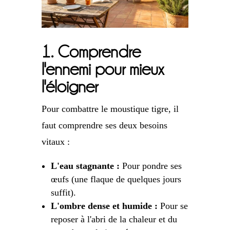
1. Comprendre
l'ennemi pour mieux
l'éloigner
Pour combattre le moustique tigre, il
faut comprendre ses deux besoins
vitaux :
L'eau stagnante :
Pour pondre ses
œufs (une flaque de quelques jours
suffit).
L'ombre dense et humide :
Pour se
reposer à l'abri de la chaleur et du