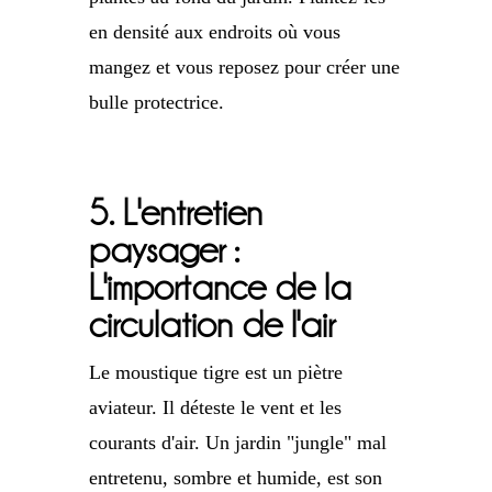
en densité aux endroits où vous
mangez et vous reposez pour créer une
bulle protectrice.
5. L'entretien
paysager :
L'importance de la
circulation de l'air
Le moustique tigre est un piètre
aviateur. Il déteste le vent et les
courants d'air. Un jardin "jungle" mal
entretenu, sombre et humide, est son