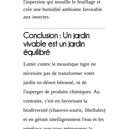
l'aspersion qui mouille le feuillage et
crée une humidité ambiante favorable
aux insectes.
Conclusion : Un jardin
vivable est un jardin
équilibré
Lutter contre le moustique tigre ne
nécessite pas de transformer votre
jardin en désert bétonné, ni de
l'asperger de produits chimiques. Au
contraire, c'est en favorisant la
biodiversité (chauves-souris, libellules)
et en gérant intelligemment l'eau et les
végétaux que vous retrouverez la