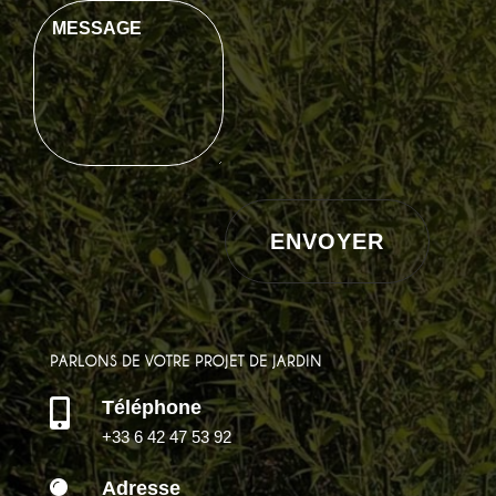
ENVOYER
PARLONS DE VOTRE PROJET DE JARDIN
Téléphone

+33 6 42 47 53 92
Adresse
