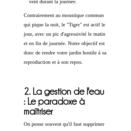
vent durant la journée.
Contrairement au moustique commun
qui pique la nuit, le "Tigre" est actif le
jour, avec un pic d'agressivité le matin
et en fin de journée. Notre objectif est
donc de rendre votre jardin hostile à sa
reproduction et à son repos.
2. La gestion de l'eau
: Le paradoxe à
maîtriser
On pense souvent qu'il faut supprimer