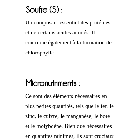
Soufre (S) :
Un composant essentiel des protéines
et de certains acides aminés. Il
contribue également à la formation de
chlorophylle.
Micronutriments :
Ce sont des éléments nécessaires en
plus petites quantités, tels que le fer, le
zinc, le cuivre, le manganèse, le bore
et le molybdène. Bien que nécessaires
en quantités minimes, ils sont cruciaux