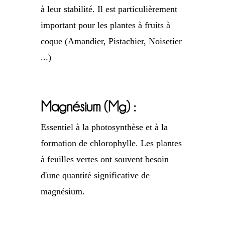
à leur stabilité. Il est particulièrement
important pour les plantes à fruits à
coque (Amandier, Pistachier, Noisetier
...)
Magnésium (Mg) :
Essentiel à la photosynthèse et à la
formation de chlorophylle. Les plantes
à feuilles vertes ont souvent besoin
d'une quantité significative de
magnésium.