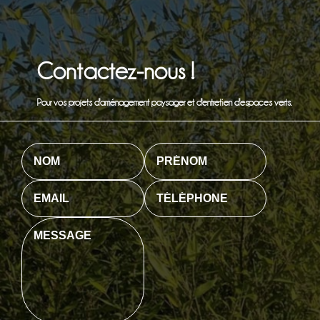
Contactez-nous !
Pour vos projets d'aménagement paysager et d'entretien d'espaces verts.