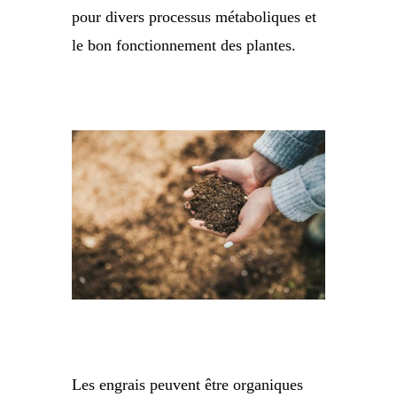
pour divers processus métaboliques et
le bon fonctionnement des plantes.
Les engrais peuvent être organiques