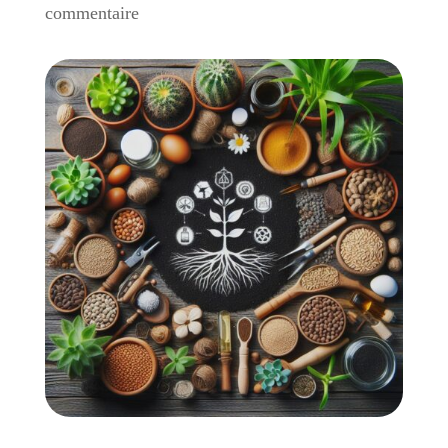
commentaire