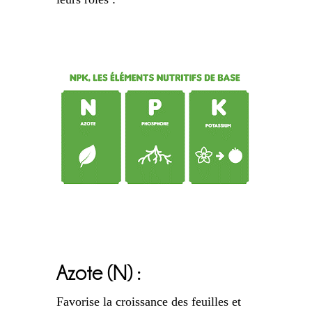
Azote (N) :
Favorise la croissance des feuilles et