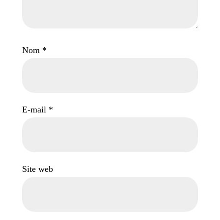
Nom
*
E-mail
*
Site web