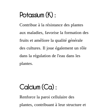
Potassium (K) :
Contribue à la résistance des plantes
aux maladies, favorise la formation des
fruits et améliore la qualité générale
des cultures. Il joue également un rôle
dans la régulation de l'eau dans les
plantes.
Calcium (Ca) :
Renforce la paroi cellulaire des
plantes, contribuant à leur structure et