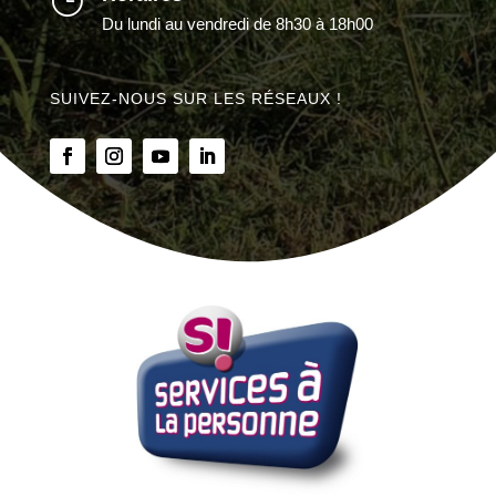
}
Du lundi au vendredi de 8h30 à 18h00
SUIVEZ-NOUS SUR LES RÉSEAUX !