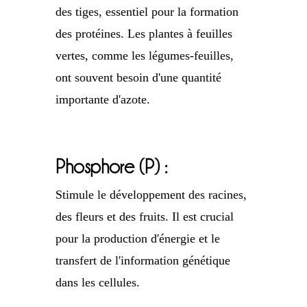
des tiges, essentiel pour la formation
des protéines. Les plantes à feuilles
vertes, comme les légumes-feuilles,
ont souvent besoin d'une quantité
importante d'azote.
Phosphore (P) :
Stimule le développement des racines,
des fleurs et des fruits. Il est crucial
pour la production d'énergie et le
transfert de l'information génétique
dans les cellules.