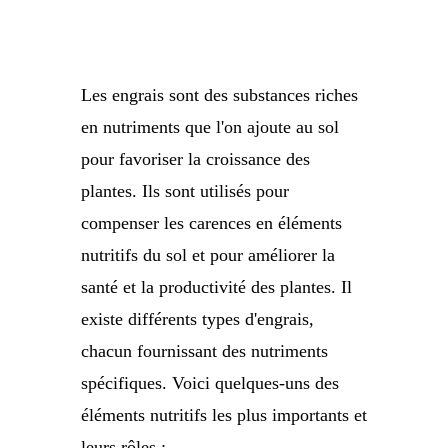
Les engrais sont des substances riches
en nutriments que l'on ajoute au sol
pour favoriser la croissance des
plantes. Ils sont utilisés pour
compenser les carences en éléments
nutritifs du sol et pour améliorer la
santé et la productivité des plantes. Il
existe différents types d'engrais,
chacun fournissant des nutriments
spécifiques. Voici quelques-uns des
éléments nutritifs les plus importants et
leurs rôles :