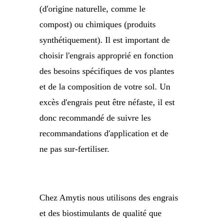
(d'origine naturelle, comme le
compost) ou chimiques (produits
synthétiquement). Il est important de
choisir l'engrais approprié en fonction
des besoins spécifiques de vos plantes
et de la composition de votre sol. Un
excès d'engrais peut être néfaste, il est
donc recommandé de suivre les
recommandations d'application et de
ne pas sur-fertiliser.
Chez Amytis nous utilisons des engrais
et des biostimulants de qualité que