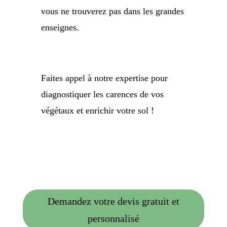
vous ne trouverez pas dans les grandes
enseignes.
Faites appel à notre expertise pour
diagnostiquer les carences de vos
végétaux et enrichir votre sol !
Demandez votre devis gratuit et
personnalisé