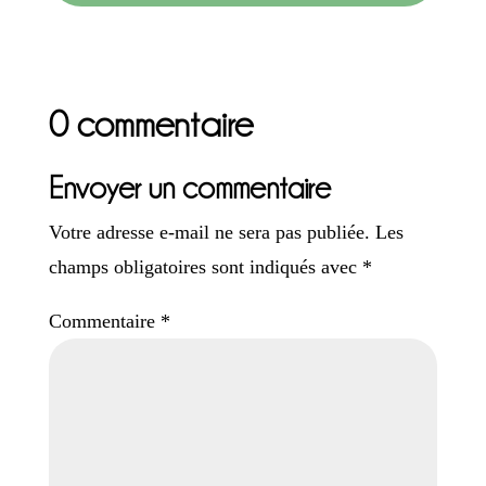
0 commentaire
Envoyer un commentaire
Votre adresse e-mail ne sera pas publiée.
Les
champs obligatoires sont indiqués avec
*
Commentaire
*