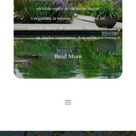
véritable espace de vie autour duquel
s’organisent la terrasse, les circulations, les
zones de repos et les plantations. Pour obtenir
un résultat harmonieux, il ne suffit...
Read More